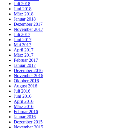
Juli 2018
Juni 2018
März 2018
Januar 2018
Dezember 2017
November 2017
Juli 2017
Juni 2017
Mai 2017
April 2017
März 2017
Februar 2017
Januar 2017
Dezember 2016
November 2016
Oktober 2016
August 2016
Juli 2016
Juni 2016
April 2016
März 2016
Februar 2016
Januar 2016
Dezember 2015
November 2015