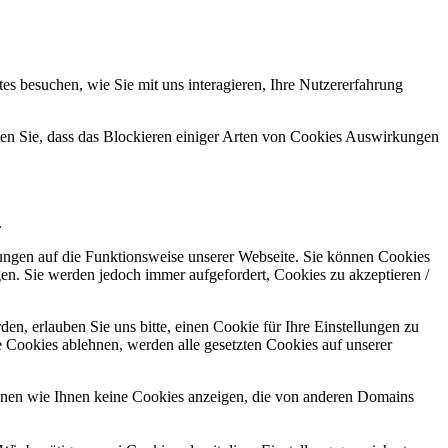
s besuchen, wie Sie mit uns interagieren, Ihre Nutzererfahrung
hten Sie, dass das Blockieren einiger Arten von Cookies Auswirkungen
.
kungen auf die Funktionsweise unserer Webseite. Sie können Cookies
gen. Sie werden jedoch immer aufgefordert, Cookies zu akzeptieren /
n, erlauben Sie uns bitte, einen Cookie für Ihre Einstellungen zu
 Cookies ablehnen, werden alle gesetzten Cookies auf unserer
önnen wie Ihnen keine Cookies anzeigen, die von anderen Domains