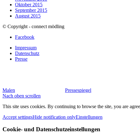
Oktober 2015
September 2015
August 2015
© Copyright - connect mödling
Facebook
Impressum
Datenschutz
Presse
Malen
Pressespiegel
Nach oben scrollen
This site uses cookies. By continuing to browse the site, you are agree
Accept settings
Hide notification only
Einstellungen
Cookie- und Datenschutzeinstellungen