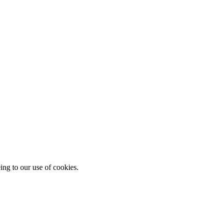
ing to our use of cookies.