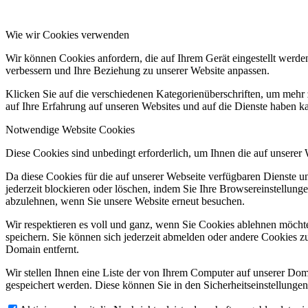
Wie wir Cookies verwenden
Wir können Cookies anfordern, die auf Ihrem Gerät eingestellt werde
verbessern und Ihre Beziehung zu unserer Website anpassen.
Klicken Sie auf die verschiedenen Kategorienüberschriften, um mehr 
auf Ihre Erfahrung auf unseren Websites und auf die Dienste haben k
Notwendige Website Cookies
Diese Cookies sind unbedingt erforderlich, um Ihnen die auf unserer
Da diese Cookies für die auf unserer Webseite verfügbaren Dienste 
jederzeit blockieren oder löschen, indem Sie Ihre Browsereinstellung
abzulehnen, wenn Sie unsere Website erneut besuchen.
Wir respektieren es voll und ganz, wenn Sie Cookies ablehnen möchte
speichern. Sie können sich jederzeit abmelden oder andere Cookies z
Domain entfernt.
Wir stellen Ihnen eine Liste der von Ihrem Computer auf unserer D
gespeichert werden. Diese können Sie in den Sicherheitseinstellunge