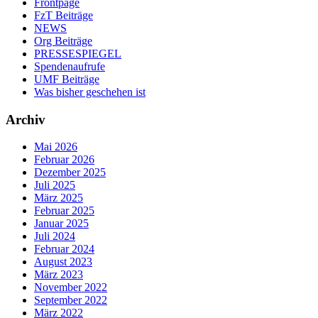
Frontpage
FzT Beiträge
NEWS
Org Beiträge
PRESSESPIEGEL
Spendenaufrufe
UMF Beiträge
Was bisher geschehen ist
Archiv
Mai 2026
Februar 2026
Dezember 2025
Juli 2025
März 2025
Februar 2025
Januar 2025
Juli 2024
Februar 2024
August 2023
März 2023
November 2022
September 2022
März 2022