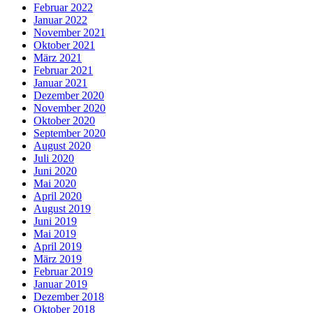
Februar 2022
Januar 2022
November 2021
Oktober 2021
März 2021
Februar 2021
Januar 2021
Dezember 2020
November 2020
Oktober 2020
September 2020
August 2020
Juli 2020
Juni 2020
Mai 2020
April 2020
August 2019
Juni 2019
Mai 2019
April 2019
März 2019
Februar 2019
Januar 2019
Dezember 2018
Oktober 2018