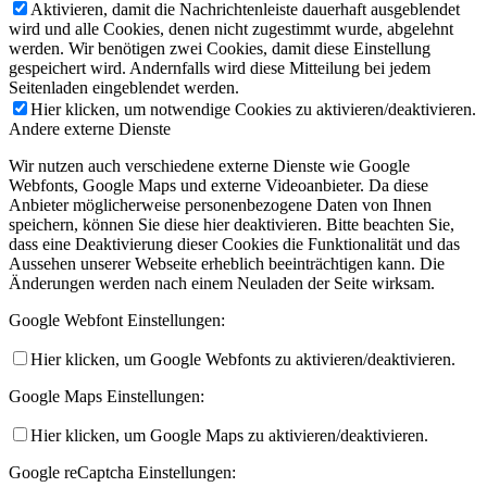
Aktivieren, damit die Nachrichtenleiste dauerhaft ausgeblendet
wird und alle Cookies, denen nicht zugestimmt wurde, abgelehnt
werden. Wir benötigen zwei Cookies, damit diese Einstellung
gespeichert wird. Andernfalls wird diese Mitteilung bei jedem
Seitenladen eingeblendet werden.
Hier klicken, um notwendige Cookies zu aktivieren/deaktivieren.
Andere externe Dienste
Wir nutzen auch verschiedene externe Dienste wie Google
Webfonts, Google Maps und externe Videoanbieter. Da diese
Anbieter möglicherweise personenbezogene Daten von Ihnen
speichern, können Sie diese hier deaktivieren. Bitte beachten Sie,
dass eine Deaktivierung dieser Cookies die Funktionalität und das
Aussehen unserer Webseite erheblich beeinträchtigen kann. Die
Änderungen werden nach einem Neuladen der Seite wirksam.
Google Webfont Einstellungen:
Hier klicken, um Google Webfonts zu aktivieren/deaktivieren.
Google Maps Einstellungen:
Hier klicken, um Google Maps zu aktivieren/deaktivieren.
Google reCaptcha Einstellungen: