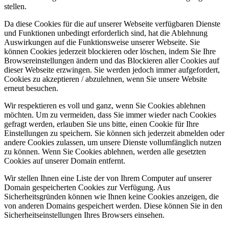
stellen.
Da diese Cookies für die auf unserer Webseite verfügbaren Dienste
und Funktionen unbedingt erforderlich sind, hat die Ablehnung
Auswirkungen auf die Funktionsweise unserer Webseite. Sie
können Cookies jederzeit blockieren oder löschen, indem Sie Ihre
Browsereinstellungen ändern und das Blockieren aller Cookies auf
dieser Webseite erzwingen. Sie werden jedoch immer aufgefordert,
Cookies zu akzeptieren / abzulehnen, wenn Sie unsere Website
erneut besuchen.
Wir respektieren es voll und ganz, wenn Sie Cookies ablehnen
möchten. Um zu vermeiden, dass Sie immer wieder nach Cookies
gefragt werden, erlauben Sie uns bitte, einen Cookie für Ihre
Einstellungen zu speichern. Sie können sich jederzeit abmelden oder
andere Cookies zulassen, um unsere Dienste vollumfänglich nutzen
zu können. Wenn Sie Cookies ablehnen, werden alle gesetzten
Cookies auf unserer Domain entfernt.
Wir stellen Ihnen eine Liste der von Ihrem Computer auf unserer
Domain gespeicherten Cookies zur Verfügung. Aus
Sicherheitsgründen können wie Ihnen keine Cookies anzeigen, die
von anderen Domains gespeichert werden. Diese können Sie in den
Sicherheitseinstellungen Ihres Browsers einsehen.