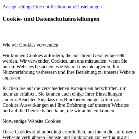
Accept settings
Hide notification only
Einstellungen
Cookie- und Datenschutzeinstellungen
Wie wir Cookies verwenden
Wir können Cookies anfordern, die auf Ihrem Gerät eingestellt
werden. Wir verwenden Cookies, um uns mitzuteilen, wenn Sie
unsere Websites besuchen, wie Sie mit uns interagieren, Ihre
Nutzererfahrung verbessern und Ihre Beziehung zu unserer Website
anpassen.
Klicken Sie auf die verschiedenen Kategorienüberschriften, um
mehr zu erfahren. Sie können auch einige Ihrer Einstellungen
ändern. Beachten Sie, dass das Blockieren einiger Arten von
Cookies Auswirkungen auf Ihre Erfahrung auf unseren Websites
und auf die Dienste haben kann, die wir anbieten können.
Notwendige Website Cookies
Diese Cookies sind unbedingt erforderlich, um Ihnen die auf unserer
Webseite verfügbaren Dienste und Funktionen zur Verfügung zu