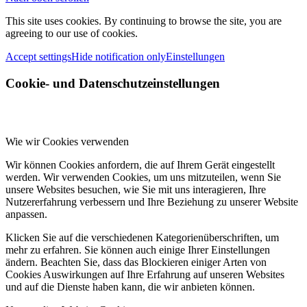
This site uses cookies. By continuing to browse the site, you are
agreeing to our use of cookies.
Accept settings
Hide notification only
Einstellungen
Cookie- und Datenschutzeinstellungen
Wie wir Cookies verwenden
Wir können Cookies anfordern, die auf Ihrem Gerät eingestellt
werden. Wir verwenden Cookies, um uns mitzuteilen, wenn Sie
unsere Websites besuchen, wie Sie mit uns interagieren, Ihre
Nutzererfahrung verbessern und Ihre Beziehung zu unserer Website
anpassen.
Klicken Sie auf die verschiedenen Kategorienüberschriften, um
mehr zu erfahren. Sie können auch einige Ihrer Einstellungen
ändern. Beachten Sie, dass das Blockieren einiger Arten von
Cookies Auswirkungen auf Ihre Erfahrung auf unseren Websites
und auf die Dienste haben kann, die wir anbieten können.