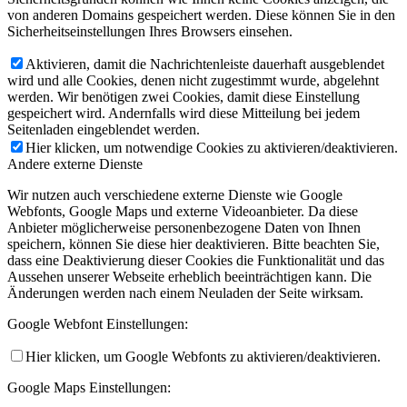
von anderen Domains gespeichert werden. Diese können Sie in den
Sicherheitseinstellungen Ihres Browsers einsehen.
Aktivieren, damit die Nachrichtenleiste dauerhaft ausgeblendet
wird und alle Cookies, denen nicht zugestimmt wurde, abgelehnt
werden. Wir benötigen zwei Cookies, damit diese Einstellung
gespeichert wird. Andernfalls wird diese Mitteilung bei jedem
Seitenladen eingeblendet werden.
Hier klicken, um notwendige Cookies zu aktivieren/deaktivieren.
Andere externe Dienste
Wir nutzen auch verschiedene externe Dienste wie Google
Webfonts, Google Maps und externe Videoanbieter. Da diese
Anbieter möglicherweise personenbezogene Daten von Ihnen
speichern, können Sie diese hier deaktivieren. Bitte beachten Sie,
dass eine Deaktivierung dieser Cookies die Funktionalität und das
Aussehen unserer Webseite erheblich beeinträchtigen kann. Die
Änderungen werden nach einem Neuladen der Seite wirksam.
Google Webfont Einstellungen:
Hier klicken, um Google Webfonts zu aktivieren/deaktivieren.
Google Maps Einstellungen: