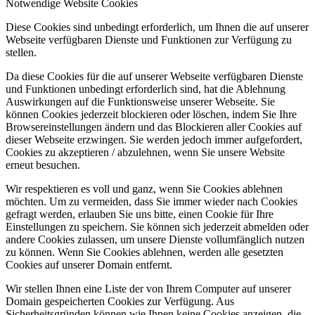
Notwendige Website Cookies
Diese Cookies sind unbedingt erforderlich, um Ihnen die auf unserer
Webseite verfügbaren Dienste und Funktionen zur Verfügung zu
stellen.
Da diese Cookies für die auf unserer Webseite verfügbaren Dienste
und Funktionen unbedingt erforderlich sind, hat die Ablehnung
Auswirkungen auf die Funktionsweise unserer Webseite. Sie
können Cookies jederzeit blockieren oder löschen, indem Sie Ihre
Browsereinstellungen ändern und das Blockieren aller Cookies auf
dieser Webseite erzwingen. Sie werden jedoch immer aufgefordert,
Cookies zu akzeptieren / abzulehnen, wenn Sie unsere Website
erneut besuchen.
Wir respektieren es voll und ganz, wenn Sie Cookies ablehnen
möchten. Um zu vermeiden, dass Sie immer wieder nach Cookies
gefragt werden, erlauben Sie uns bitte, einen Cookie für Ihre
Einstellungen zu speichern. Sie können sich jederzeit abmelden oder
andere Cookies zulassen, um unsere Dienste vollumfänglich nutzen
zu können. Wenn Sie Cookies ablehnen, werden alle gesetzten
Cookies auf unserer Domain entfernt.
Wir stellen Ihnen eine Liste der von Ihrem Computer auf unserer
Domain gespeicherten Cookies zur Verfügung. Aus
Sicherheitsgründen können wie Ihnen keine Cookies anzeigen, die