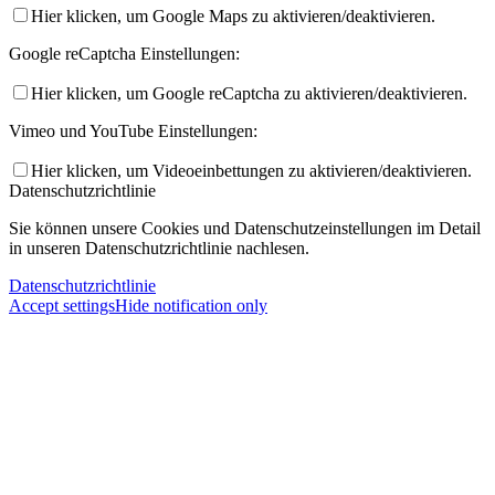
Hier klicken, um Google Maps zu aktivieren/deaktivieren.
Google reCaptcha Einstellungen:
Hier klicken, um Google reCaptcha zu aktivieren/deaktivieren.
Vimeo und YouTube Einstellungen:
Hier klicken, um Videoeinbettungen zu aktivieren/deaktivieren.
Datenschutzrichtlinie
Sie können unsere Cookies und Datenschutzeinstellungen im Detail
in unseren Datenschutzrichtlinie nachlesen.
Datenschutzrichtlinie
Accept settings
Hide notification only