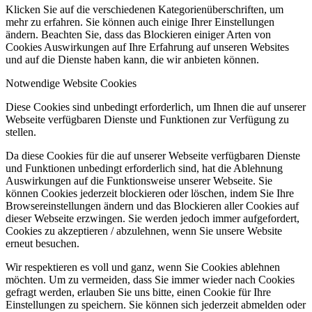
Klicken Sie auf die verschiedenen Kategorienüberschriften, um
mehr zu erfahren. Sie können auch einige Ihrer Einstellungen
ändern. Beachten Sie, dass das Blockieren einiger Arten von
Cookies Auswirkungen auf Ihre Erfahrung auf unseren Websites
und auf die Dienste haben kann, die wir anbieten können.
Notwendige Website Cookies
Diese Cookies sind unbedingt erforderlich, um Ihnen die auf unserer
Webseite verfügbaren Dienste und Funktionen zur Verfügung zu
stellen.
Da diese Cookies für die auf unserer Webseite verfügbaren Dienste
und Funktionen unbedingt erforderlich sind, hat die Ablehnung
Auswirkungen auf die Funktionsweise unserer Webseite. Sie
können Cookies jederzeit blockieren oder löschen, indem Sie Ihre
Browsereinstellungen ändern und das Blockieren aller Cookies auf
dieser Webseite erzwingen. Sie werden jedoch immer aufgefordert,
Cookies zu akzeptieren / abzulehnen, wenn Sie unsere Website
erneut besuchen.
Wir respektieren es voll und ganz, wenn Sie Cookies ablehnen
möchten. Um zu vermeiden, dass Sie immer wieder nach Cookies
gefragt werden, erlauben Sie uns bitte, einen Cookie für Ihre
Einstellungen zu speichern. Sie können sich jederzeit abmelden oder