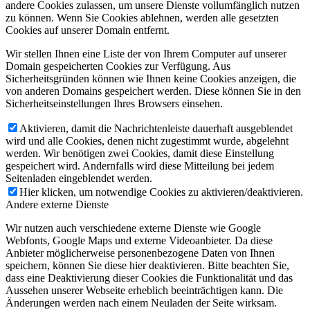
andere Cookies zulassen, um unsere Dienste vollumfänglich nutzen
zu können. Wenn Sie Cookies ablehnen, werden alle gesetzten
Cookies auf unserer Domain entfernt.
Wir stellen Ihnen eine Liste der von Ihrem Computer auf unserer
Domain gespeicherten Cookies zur Verfügung. Aus
Sicherheitsgründen können wie Ihnen keine Cookies anzeigen, die
von anderen Domains gespeichert werden. Diese können Sie in den
Sicherheitseinstellungen Ihres Browsers einsehen.
Aktivieren, damit die Nachrichtenleiste dauerhaft ausgeblendet
wird und alle Cookies, denen nicht zugestimmt wurde, abgelehnt
werden. Wir benötigen zwei Cookies, damit diese Einstellung
gespeichert wird. Andernfalls wird diese Mitteilung bei jedem
Seitenladen eingeblendet werden.
Hier klicken, um notwendige Cookies zu aktivieren/deaktivieren.
Andere externe Dienste
Wir nutzen auch verschiedene externe Dienste wie Google
Webfonts, Google Maps und externe Videoanbieter. Da diese
Anbieter möglicherweise personenbezogene Daten von Ihnen
speichern, können Sie diese hier deaktivieren. Bitte beachten Sie,
dass eine Deaktivierung dieser Cookies die Funktionalität und das
Aussehen unserer Webseite erheblich beeinträchtigen kann. Die
Änderungen werden nach einem Neuladen der Seite wirksam.