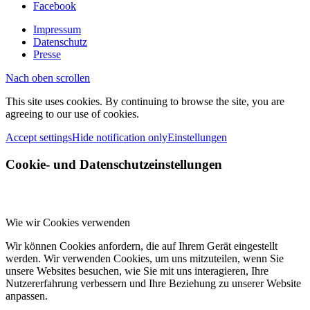
Facebook
Impressum
Datenschutz
Presse
Nach oben scrollen
This site uses cookies. By continuing to browse the site, you are
agreeing to our use of cookies.
Accept settings
Hide notification only
Einstellungen
Cookie- und Datenschutzeinstellungen
Wie wir Cookies verwenden
Wir können Cookies anfordern, die auf Ihrem Gerät eingestellt
werden. Wir verwenden Cookies, um uns mitzuteilen, wenn Sie
unsere Websites besuchen, wie Sie mit uns interagieren, Ihre
Nutzererfahrung verbessern und Ihre Beziehung zu unserer Website
anpassen.