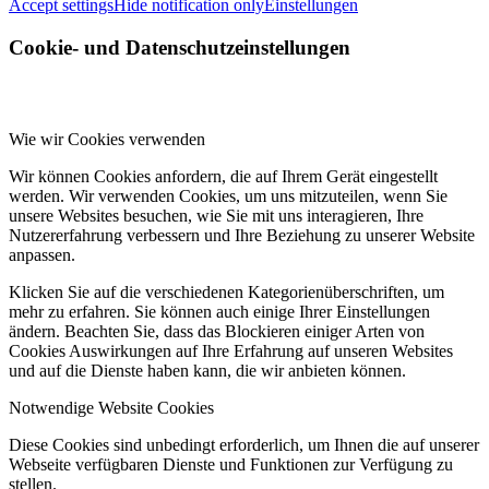
Accept settings
Hide notification only
Einstellungen
Cookie- und Datenschutzeinstellungen
Wie wir Cookies verwenden
Wir können Cookies anfordern, die auf Ihrem Gerät eingestellt
werden. Wir verwenden Cookies, um uns mitzuteilen, wenn Sie
unsere Websites besuchen, wie Sie mit uns interagieren, Ihre
Nutzererfahrung verbessern und Ihre Beziehung zu unserer Website
anpassen.
Klicken Sie auf die verschiedenen Kategorienüberschriften, um
mehr zu erfahren. Sie können auch einige Ihrer Einstellungen
ändern. Beachten Sie, dass das Blockieren einiger Arten von
Cookies Auswirkungen auf Ihre Erfahrung auf unseren Websites
und auf die Dienste haben kann, die wir anbieten können.
Notwendige Website Cookies
Diese Cookies sind unbedingt erforderlich, um Ihnen die auf unserer
Webseite verfügbaren Dienste und Funktionen zur Verfügung zu
stellen.