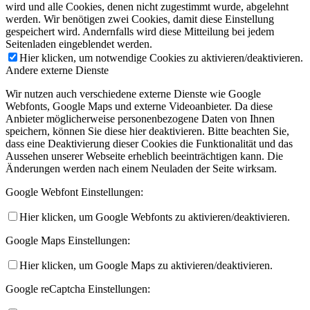
wird und alle Cookies, denen nicht zugestimmt wurde, abgelehnt
werden. Wir benötigen zwei Cookies, damit diese Einstellung
gespeichert wird. Andernfalls wird diese Mitteilung bei jedem
Seitenladen eingeblendet werden.
Hier klicken, um notwendige Cookies zu aktivieren/deaktivieren.
Andere externe Dienste
Wir nutzen auch verschiedene externe Dienste wie Google
Webfonts, Google Maps und externe Videoanbieter. Da diese
Anbieter möglicherweise personenbezogene Daten von Ihnen
speichern, können Sie diese hier deaktivieren. Bitte beachten Sie,
dass eine Deaktivierung dieser Cookies die Funktionalität und das
Aussehen unserer Webseite erheblich beeinträchtigen kann. Die
Änderungen werden nach einem Neuladen der Seite wirksam.
Google Webfont Einstellungen:
Hier klicken, um Google Webfonts zu aktivieren/deaktivieren.
Google Maps Einstellungen:
Hier klicken, um Google Maps zu aktivieren/deaktivieren.
Google reCaptcha Einstellungen: