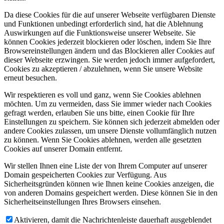
Da diese Cookies für die auf unserer Webseite verfügbaren Dienste
und Funktionen unbedingt erforderlich sind, hat die Ablehnung
Auswirkungen auf die Funktionsweise unserer Webseite. Sie
können Cookies jederzeit blockieren oder löschen, indem Sie Ihre
Browsereinstellungen ändern und das Blockieren aller Cookies auf
dieser Webseite erzwingen. Sie werden jedoch immer aufgefordert,
Cookies zu akzeptieren / abzulehnen, wenn Sie unsere Website
erneut besuchen.
Wir respektieren es voll und ganz, wenn Sie Cookies ablehnen
möchten. Um zu vermeiden, dass Sie immer wieder nach Cookies
gefragt werden, erlauben Sie uns bitte, einen Cookie für Ihre
Einstellungen zu speichern. Sie können sich jederzeit abmelden oder
andere Cookies zulassen, um unsere Dienste vollumfänglich nutzen
zu können. Wenn Sie Cookies ablehnen, werden alle gesetzten
Cookies auf unserer Domain entfernt.
Wir stellen Ihnen eine Liste der von Ihrem Computer auf unserer
Domain gespeicherten Cookies zur Verfügung. Aus
Sicherheitsgründen können wie Ihnen keine Cookies anzeigen, die
von anderen Domains gespeichert werden. Diese können Sie in den
Sicherheitseinstellungen Ihres Browsers einsehen.
Aktivieren, damit die Nachrichtenleiste dauerhaft ausgeblendet