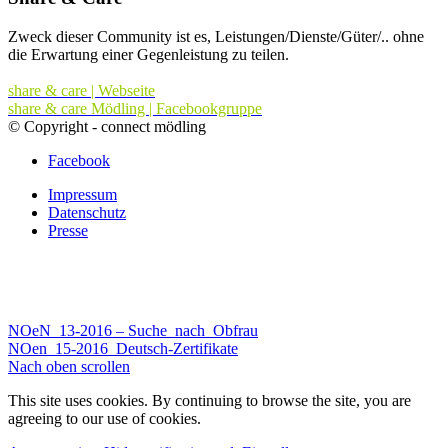
Zweck dieser Community ist es, Leistungen/Dienste/Güter/.. ohne
die Erwartung einer Gegenleistung zu teilen.
share & care | Webseite
share & care Mödling | Facebookgruppe
© Copyright - connect mödling
Facebook
Impressum
Datenschutz
Presse
NOeN_13-2016 – Suche_nach_Obfrau
NOen_15-2016_Deutsch-Zertifikate
Nach oben scrollen
This site uses cookies. By continuing to browse the site, you are
agreeing to our use of cookies.