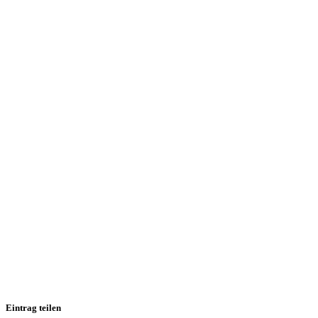
Eintrag teilen