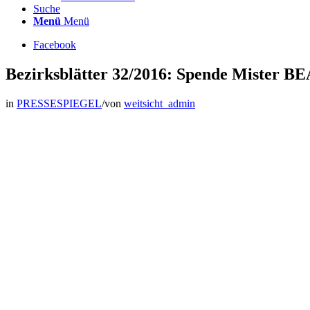
Suche
Menü
Menü
Facebook
Bezirksblätter 32/2016: Spende Mister B
in
PRESSESPIEGEL
/
von
weitsicht_admin