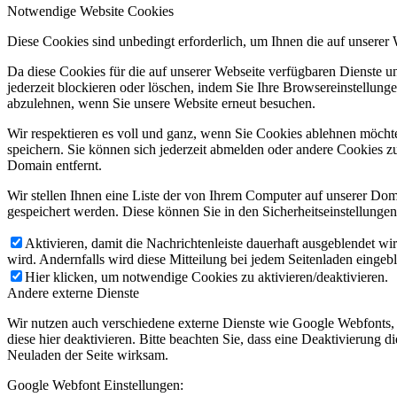
Notwendige Website Cookies
Diese Cookies sind unbedingt erforderlich, um Ihnen die auf unserer
Da diese Cookies für die auf unserer Webseite verfügbaren Dienste 
jederzeit blockieren oder löschen, indem Sie Ihre Browsereinstellung
abzulehnen, wenn Sie unsere Website erneut besuchen.
Wir respektieren es voll und ganz, wenn Sie Cookies ablehnen möchte
speichern. Sie können sich jederzeit abmelden oder andere Cookies z
Domain entfernt.
Wir stellen Ihnen eine Liste der von Ihrem Computer auf unserer D
gespeichert werden. Diese können Sie in den Sicherheitseinstellunge
Aktivieren, damit die Nachrichtenleiste dauerhaft ausgeblendet w
wird. Andernfalls wird diese Mitteilung bei jedem Seitenladen eingeb
Hier klicken, um notwendige Cookies zu aktivieren/deaktivieren.
Andere externe Dienste
Wir nutzen auch verschiedene externe Dienste wie Google Webfonts,
diese hier deaktivieren. Bitte beachten Sie, dass eine Deaktivierung
Neuladen der Seite wirksam.
Google Webfont Einstellungen: