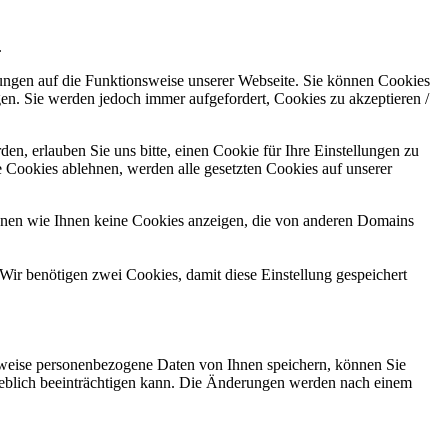
.
kungen auf die Funktionsweise unserer Webseite. Sie können Cookies
gen. Sie werden jedoch immer aufgefordert, Cookies zu akzeptieren /
n, erlauben Sie uns bitte, einen Cookie für Ihre Einstellungen zu
 Cookies ablehnen, werden alle gesetzten Cookies auf unserer
önnen wie Ihnen keine Cookies anzeigen, die von anderen Domains
Wir benötigen zwei Cookies, damit diese Einstellung gespeichert
rweise personenbezogene Daten von Ihnen speichern, können Sie
erheblich beeinträchtigen kann. Die Änderungen werden nach einem