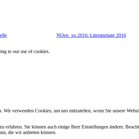
elle
NOen_xx-2016: Literaturtage 2016
ing to our use of cookies.
n. Wir verwenden Cookies, um uns mitzuteilen, wenn Sie unsere Website
zu erfahren. Sie können auch einige Ihrer Einstellungen ändern. Beac
ann, die wir anbieten können.