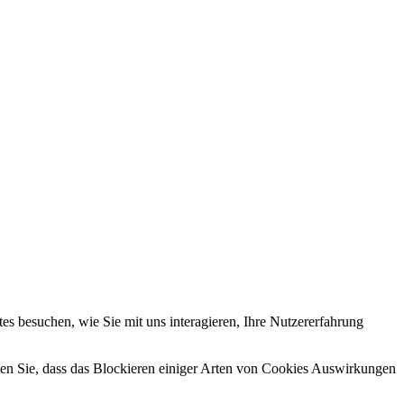
s besuchen, wie Sie mit uns interagieren, Ihre Nutzererfahrung
hten Sie, dass das Blockieren einiger Arten von Cookies Auswirkungen