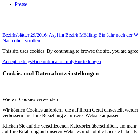
Presse
Bezirksblätter 29/2016: Asyl im Bezirk Mödling: Ein Jahr nach der W
Nach oben scrollen
This site uses cookies. By continuing to browse the site, you are agree
Accept settings
Hide notification only
Einstellungen
Cookie- und Datenschutzeinstellungen
Wie wir Cookies verwenden
Wir können Cookies anfordern, die auf Ihrem Gerät eingestellt werde
verbessern und Ihre Beziehung zu unserer Website anpassen.
Klicken Sie auf die verschiedenen Kategorienüberschriften, um mehr 
auf Ihre Erfahrung auf unseren Websites und auf die Dienste haben k